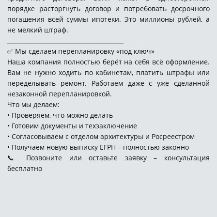
порядке расторгнуть договор и потребовать досрочного
погашения всей суммы ипотеки. Это миллионы рублей, а
не мелкий штраф.
________________________________________
✅ Мы сделаем перепланировку «под ключ»
Наша компания полностью берёт на себя всё оформление.
Вам не нужно ходить по кабинетам, платить штрафы или
переделывать ремонт. Работаем даже с уже сделанной
незаконной перепланировкой.
Что мы делаем:
• Проверяем, что можно делать
• Готовим документы и техзаключение
• Согласовываем с отделом архитектуры и Росреестром
• Получаем новую выписку ЕГРН – полностью законно
📞 Позвоните или оставьте заявку – консультация
бесплатно