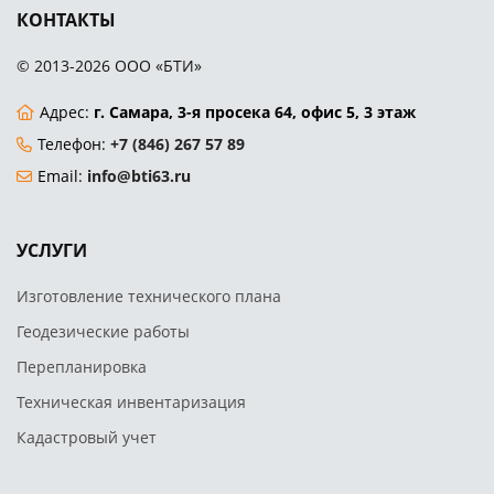
КОНТАКТЫ
© 2013-2026 ООО «БТИ»
Адрес:
г. Самара, 3-я просека 64, офис 5, 3 этаж
Телефон:
+7 (846) 267 57 89
Email:
info@bti63.ru
УСЛУГИ
Изготовление технического плана
Геодезические работы
Перепланировка
Техническая инвентаризация
Кадастровый учет