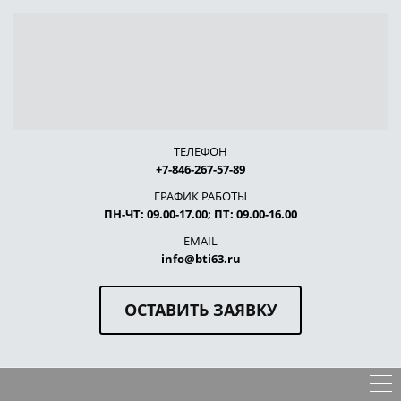
ТЕЛЕФОН
+7-846-267-57-89
ГРАФИК РАБОТЫ
ПН-ЧТ: 09.00-17.00; ПТ: 09.00-16.00
EMAIL
info@bti63.ru
ОСТАВИТЬ ЗАЯВКУ